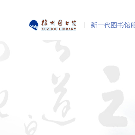
新一代图书馆